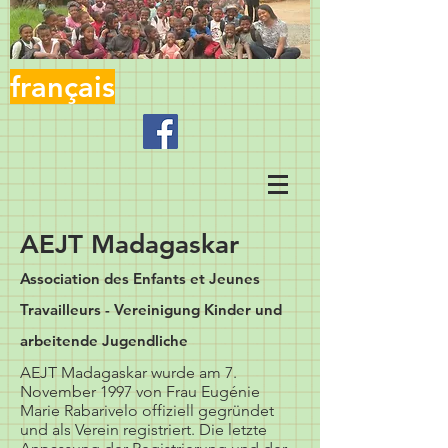
français
AEJT Madagaskar
Association des Enfants et Jeunes
Travailleurs - Vereinigung Kinder und
arbeitende Jugendliche
AEJT Madagaskar wurde am 7.
November 1997 von Frau Eugénie
Marie Rabarivelo offiziell gegründet
und als Verein registriert. Die letzte