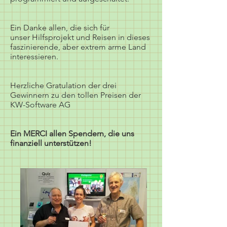
Ein Danke allen, die sich für
unser Hilfsprojekt und Reisen in dieses
faszinierende, aber extrem arme Land
interessieren.
Herzliche Gratulation der drei
Gewinnern zu den tollen Preisen der
KW-Software AG
Ein MERCI allen Spendern, die uns
finanziell unterstützen!