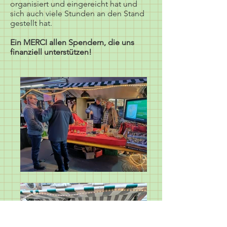
organisiert und eingereicht hat und
sich auch viele Stunden an den Stand
gestellt hat.
Ein MERCI allen Spendern, die uns
finanziell unterstützen!