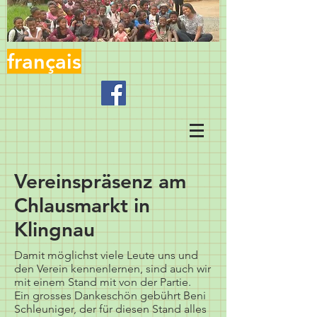
français
Vereinspräsenz am
Chlausmarkt in
Klingnau
Damit möglichst viele Leute uns und
den Verein kennenlernen, sind auch wir
mit einem Stand mit von der Partie.
Ein grosses Dankeschön gebührt Beni
Schleuniger, der für diesen Stand alles