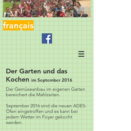
français
Der Garten und das
Kochen
im September 2016
Der Gemüseanbau im eigenen Garten
bereichert die Mahlzeiten.
September 2016 sind die neuen ADES-
Öfen eingetroffen und es kann bei
jedem Wetter im Foyer gekocht
werden.