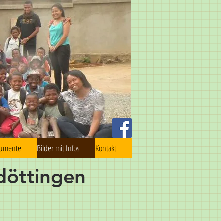
kumente
Bilder mit Infos
Kontakt
döttingen