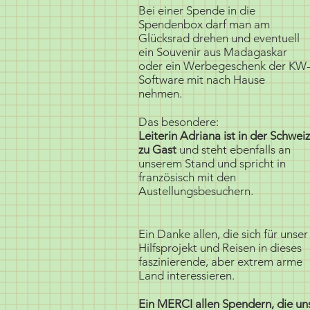
Bei einer Spende in die
Spendenbox darf man am
Glücksrad drehen und eventuell
ein Souvenir aus Madagaskar
oder ein Werbegeschenk der KW
Software mit nach Hause
nehmen.
Das besondere:
Leiterin Adriana ist in der Schweiz
zu Gast
und steht ebenfalls an
unserem Stand und spricht in
französisch mit den
Austellungsbesuchern.
Ein Danke allen, die sich für unser
Hilfsprojekt und Reisen in dieses
faszinierende, aber extrem arme
Land interessieren.
Ein MERCI allen Spendern, die un