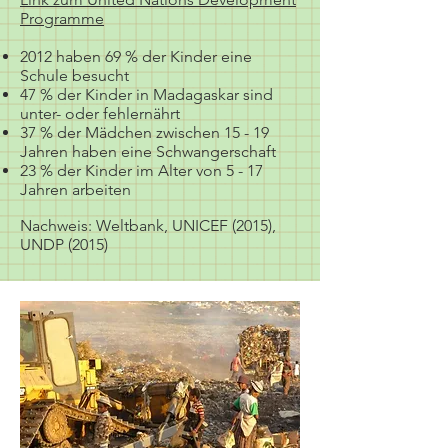
Programme
2012 haben 69 % der Kinder eine
Schule besucht
47 % der Kinder in Madagaskar sind
unter- oder fehlernährt
37 % der Mädchen zwischen 15 - 19
Jahren haben eine Schwangerschaft
23 % der Kinder im Alter von 5 - 17
Jahren arbeiten
Nachweis: Weltbank, UNICEF (2015),
UNDP (2015)