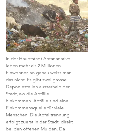
In der Hauptstadt Antananarivo
leben mehr als 2 Millionen
Einwohner, so genau weiss man
das nicht. Es gibt zwei grosse
Deponiestellen ausserhalb der
Stadt, wo die Abfälle
hinkommen. Abfälle sind eine
Einkommensquelle für viele
Menschen. Die Abfalltrennung
erfolgt zuerst in der Stadt, direkt
bei den offenen Mulden. Da