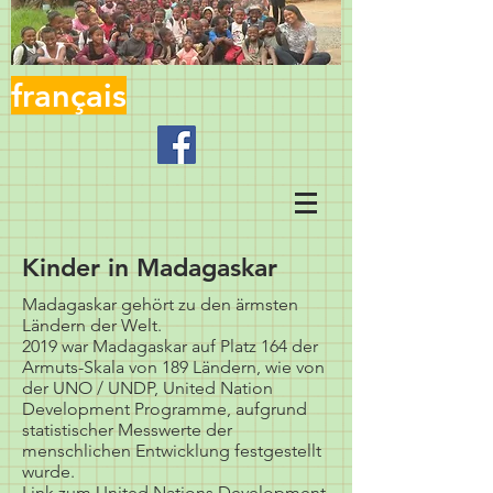
français
Kinder in Madagaskar
Madagaskar gehört zu den ärmsten
Ländern der Welt.
2019 war Madagaskar auf Platz 164 der
Armuts-Skala von 189 Ländern, wie von
der UNO / UNDP, United Nation
Development Programme, aufgrund
statistischer Messwerte der
menschlichen Entwicklung festgestellt
wurde.
Link zum United Nations Development