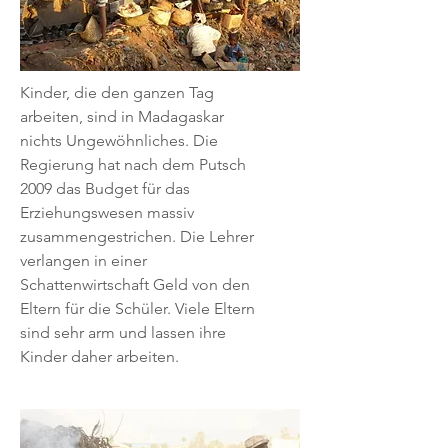
Kinder, die den ganzen Tag
arbeiten, sind in Madagaskar
nichts Ungewöhnliches. Die
Regierung hat nach dem Putsch
2009 das Budget für das
Erziehungswesen massiv
zusammengestrichen. Die Lehrer
verlangen in einer
Schattenwirtschaft Geld von den
Eltern für die Schüler. Viele Eltern
sind sehr arm und lassen ihre
Kinder daher arbeiten.