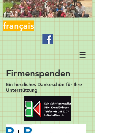
français
Firmenspenden
Ein herzliches Dankeschön für Ihre
Unterstützung